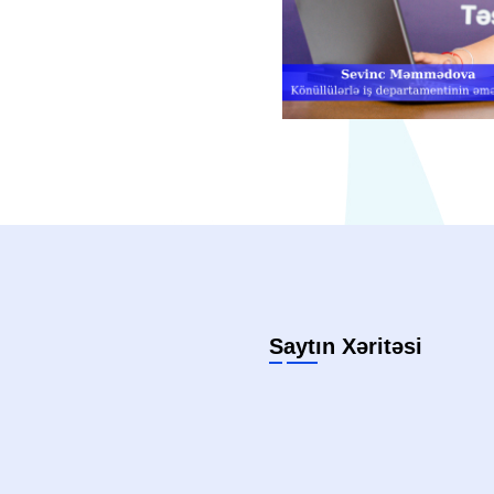
Saytın Xəritəsi